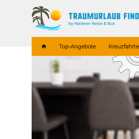
Top-Angebote
Kreuzfahrt